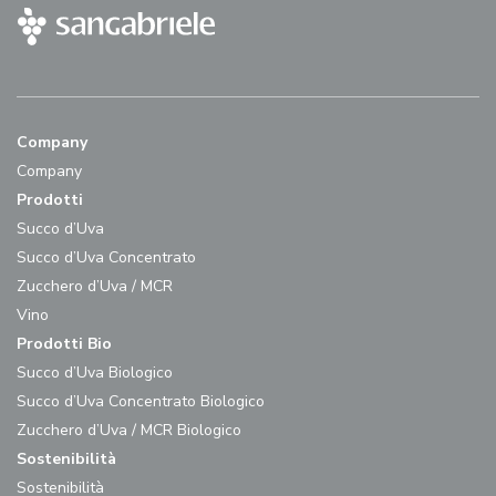
Company
Company
Prodotti
Succo d’Uva
Succo d’Uva Concentrato
Zucchero d’Uva / MCR
Vino
Prodotti Bio
Succo d’Uva Biologico
Succo d’Uva Concentrato Biologico
Zucchero d’Uva / MCR Biologico
Sostenibilità
Sostenibilità