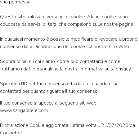
suo permesso.
Questo sito utilizza diversi tipi di cookie. Alcuni cookie sono
collocate da servizi di terzi che compaiono sulle nostre pagine.
In qualsiasi momento è possibile modificare o revocare il proprio
consenso dalla Dichiarazione dei cookie sul nostro sito Web.
Scopra di più su chi siamo, come può contattarci e come
trattiamo i dati personali nella nostra Informativa sulla privacy.
Specifica l’ID del tuo consenso e la data di quando ci hai
contattati per quanto riguarda il tuo consenso.
Il tuo consenso si applica ai seguenti siti web:
www.sangabriele.com
Dichiarazione Cookie aggiornata l'ultima volta il 21/07/2026 da
Cookiebot
: