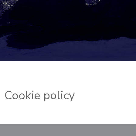
Cookie policy