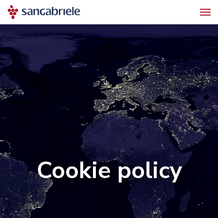
Cookie policy