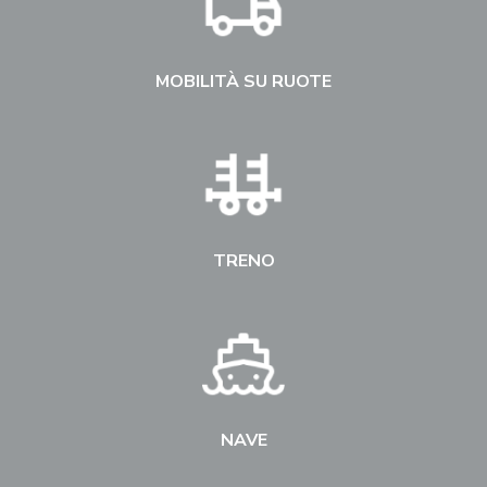
MOBILITÀ SU RUOTE
TRENO
NAVE