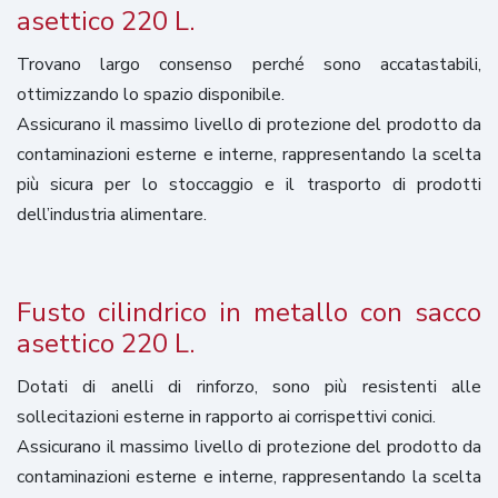
asettico 220 L.
Trovano largo consenso perché sono accatastabili,
ottimizzando lo spazio disponibile.
Assicurano il massimo livello di protezione del prodotto da
contaminazioni esterne e interne, rappresentando la scelta
più sicura per lo stoccaggio e il trasporto di prodotti
dell’industria alimentare.
Fusto cilindrico in metallo con sacco
asettico 220 L.
Dotati di anelli di rinforzo, sono più resistenti alle
sollecitazioni esterne in rapporto ai corrispettivi conici.
Assicurano il massimo livello di protezione del prodotto da
contaminazioni esterne e interne, rappresentando la scelta