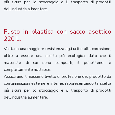
più sicura per lo stoccaggio e il trasporto di prodotti
dell’industria alimentare.
Fusto in plastica con sacco asettico
220 L.
Vantano una maggiore resistenza agli urti e alla corrosione,
oltre a essere una scelta più ecologica, dato che il
materiale di cui sono composti, il polietilene, è
completamente riciclabile.
Assicurano il massimo livello di protezione del prodotto da
contaminazioni esterne e interne, rappresentando la scelta
più sicura per lo stoccaggio e il trasporto di prodotti
dell’industria alimentare.