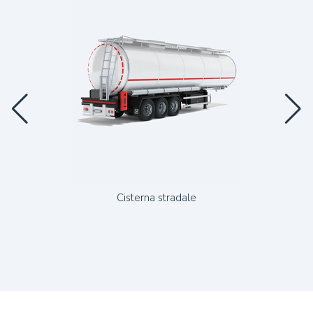
Cisterna stradale