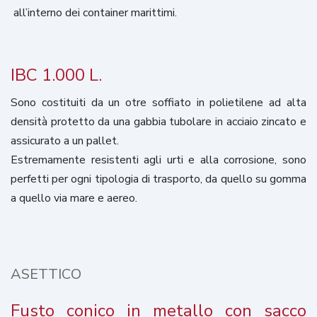
all’interno dei container marittimi.
IBC 1.000 L.
Sono costituiti da un otre soffiato in polietilene ad alta
densità protetto da una gabbia tubolare in acciaio zincato e
assicurato a un pallet.
Estremamente resistenti agli urti e alla corrosione, sono
perfetti per ogni tipologia di trasporto, da quello su gomma
a quello via mare e aereo.
ASETTICO
Fusto conico in metallo con sacco