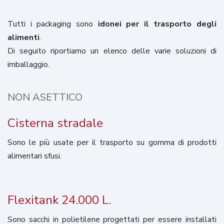
Tutti i packaging sono
idonei per il trasporto degli
alimenti
.
Di seguito riportiamo un elenco delle varie soluzioni di
imballaggio.
NON ASETTICO
Cisterna stradale
Sono le più usate per il trasporto su gomma di prodotti
alimentari sfusi.
Flexitank 24.000 L.
Sono sacchi in polietilene progettati per essere installati