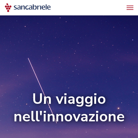
Un viaggio
nell'innovazione