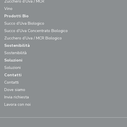
Zucchero d’Uva / MCR
Vino
Prodotti Bio
Succo d’Uva Biologico
Succo d’Uva Concentrato Biologico
Zucchero d’Uva / MCR Biologico
Sostenibilità
Sostenibilità
Soluzioni
Soluzioni
Contatti
Contatti
Dove siamo
Invia richiesta
Lavora con noi