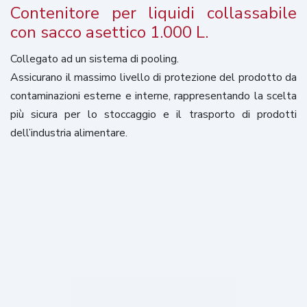
Contenitore per liquidi collassabile
con sacco asettico 1.000 L.
Collegato ad un sistema di pooling.
Assicurano il massimo livello di protezione del prodotto da
contaminazioni esterne e interne, rappresentando la scelta
più sicura per lo stoccaggio e il trasporto di prodotti
dell’industria alimentare.