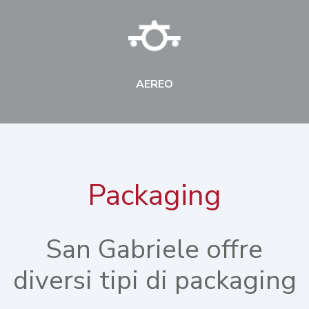
AEREO
Packaging
San Gabriele offre
diversi tipi di packaging