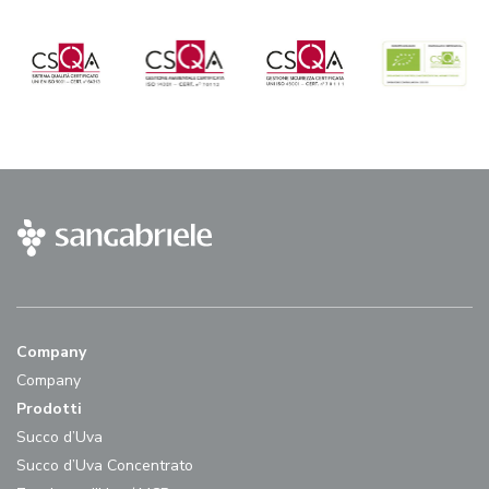
Company
Company
Prodotti
Succo d’Uva
Succo d’Uva Concentrato