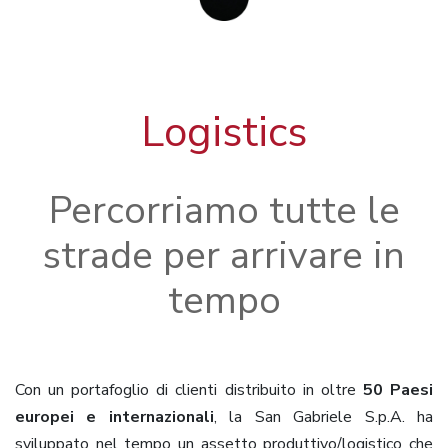
Logistics
Percorriamo tutte le
strade per arrivare in
tempo
Con un portafoglio di clienti distribuito in oltre
50 Paesi
europei e internazionali
, la San Gabriele S.p.A. ha
sviluppato nel tempo un assetto produttivo/logistico che