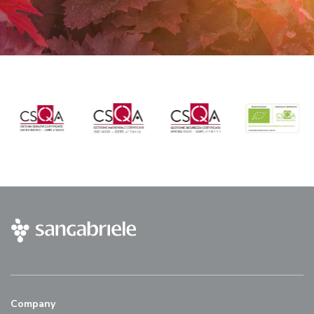
Company