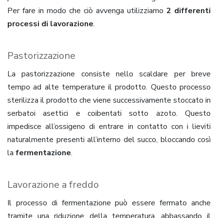
Per fare in modo che ciò avvenga utilizziamo
2 differenti
processi di lavorazione
.
Pastorizzazione
La pastorizzazione consiste nello scaldare per breve
tempo ad alte temperature il prodotto. Questo processo
sterilizza il prodotto che viene successivamente stoccato in
serbatoi asettici e coibentati sotto azoto. Questo
impedisce all’ossigeno di entrare in contatto con i lieviti
naturalmente presenti all’interno del succo, bloccando così
la
fermentazione
.
Lavorazione a freddo
Il processo di fermentazione può essere fermato anche
tramite una riduzione della temperatura, abbassando il