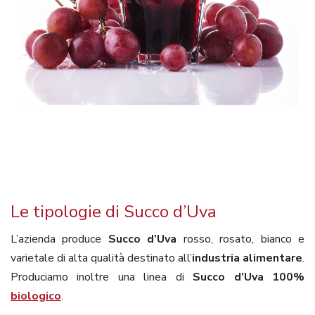
Le tipologie di Succo d’Uva
L’azienda produce
Succo d’Uva
rosso, rosato, bianco e
varietale di alta qualità destinato all’
industria alimentare
.
Produciamo inoltre una linea di
Succo d’Uva
100%
biologico
.