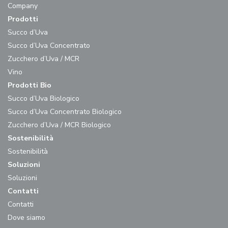
Company
Prodotti
Succo d’Uva
Succo d’Uva Concentrato
Zucchero d’Uva / MCR
Vino
Prodotti Bio
Succo d’Uva Biologico
Succo d’Uva Concentrato Biologico
Zucchero d’Uva / MCR Biologico
Sostenibilità
Sostenibilità
Soluzioni
Soluzioni
Contatti
Contatti
Dove siamo