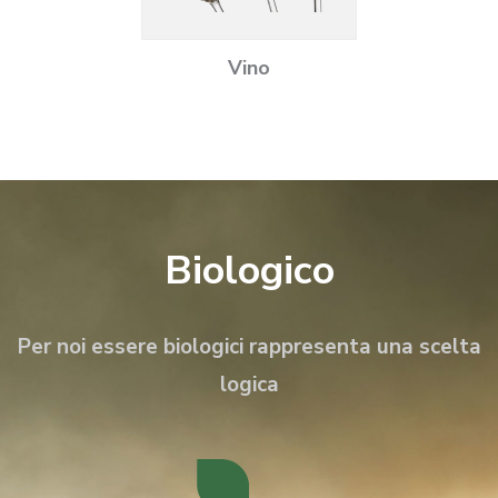
Vino
Biologico
Per noi essere biologici rappresenta una scelta
logica