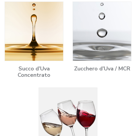
Succo d’Uva
Zucchero d’Uva / MCR
Concentrato