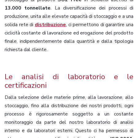
13.000 tonnellate
. La diversificazione dei processi di
produzione, unita alle elevate capacità di stoccaggio e a una
solida rete di
distribuzione
, ci permettono di garantire una
ciclicità costante di lavorazione ed erogazione del prodotto
finale, indipendentemente dalla quantità e dalla tipologia
richiesta dal cliente.
Le analisi di laboratorio e le
certificazioni
Dalla selezione delle materie prime, alla lavorazione, allo
stoccaggio, fino alla distribuzione dei nostri prodotti, ogni
processo è rigorosamente soggetto a un costante
monitoraggio da parte del nostro laboratorio di analisi
interno e da laboratori esterni. Questo ci ha permesso di