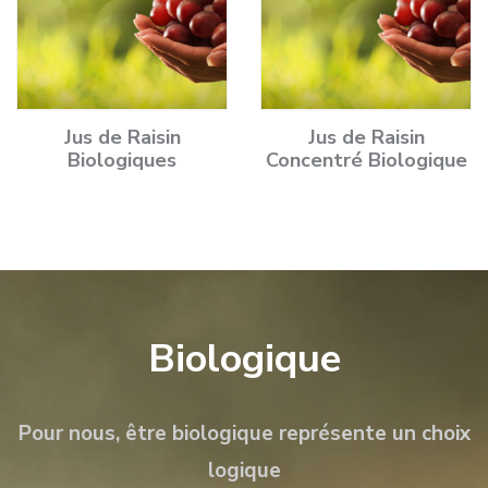
Jus de Raisin
Jus de Raisin
Biologiques
Concentré Biologique
Biologique
Pour nous, être biologique représente un choix
logique