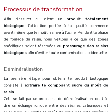
Processus de transformation
Afin d’assurer au client un
produit totalement
biologique
, l’attention portée à la qualité commence
avant même que le moût n’arrive à l’usine. Pendant la phase
de foulage du raisin, nous veillons à ce que des zones
spécifiques soient réservées au
pressurage des raisins
biologiques
afin d’éviter toute contamination accidentelle.
Déminéralisation
La première étape pour obtenir le produit biologique
consiste à
extraire le composant sucre du moût de
raisin
.
Cela se fait par un processus de déminéralisation, c’est-à-
dire un échange ionique entre des résines cationiques et