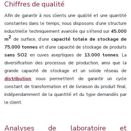
Chiffres de qualité
Afin de garantir à nos clients une qualité et une quantité
constantes dans le temps, nous disposons d’une structure
industrielle techniquement avancée qui s’étend sur
45.000
2
m
de surface, d’une
capacité totale de stockage de
75.000 tonnes
et d’une capacité de stockage de produits
sans SO2
en cuves aseptiques de
13.000 tonnes
. La
diversification des processus de production, ainsi que la
grande capacité de stockage et un solide réseau de
distribution
, nous permettent de garantir un cycle
constant de transformation et de livraison du produit final,
indépendamment de la quantité et du type demandés par
le client.
Analyses de laboratoire et