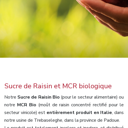
Sucre de Raisin et MCR biologique
Notre
Sucre de Raisin Bio
(pour le secteur alimentaire) ou
notre
MCR Bio
(moût de raisin concentré rectifié pour le
secteur vinicole) est
entièrement produit en Italie
, dans
notre usine de Trebaseleghe, dans la province de Padoue.